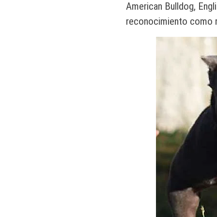
American Bulldog, Engli
reconocimiento como r