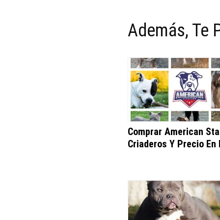
Además, Te P
Comprar American Sta
Criaderos Y Precio En