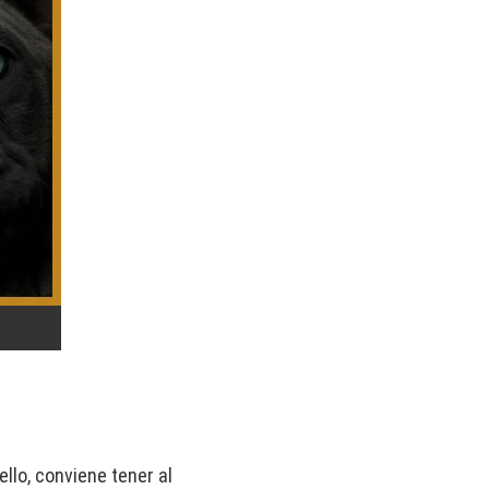
llo, conviene tener al