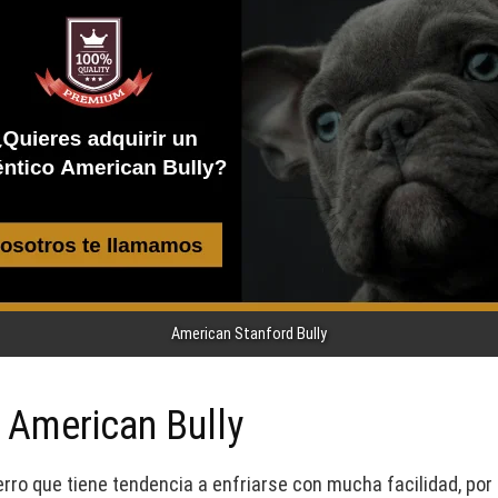
American Stanford Bully
 American Bully
rro que tiene tendencia a enfriarse con mucha facilidad, por e