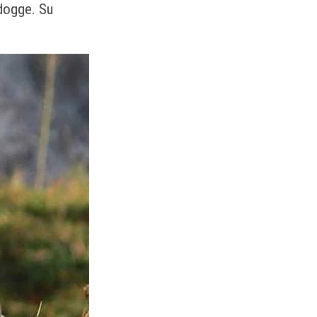
ldogge. Su