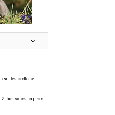
en su desarrollo se
s. Si buscamos un perro