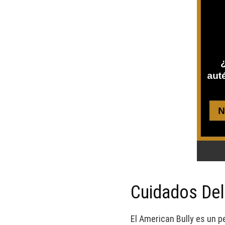
Cuidados Del
El American Bully es un pe