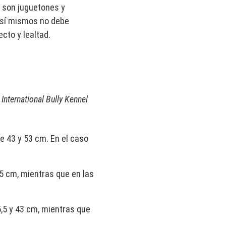
 son juguetones y
 sí mismos no debe
cto y lealtad.
l
International Bully Kennel
e 43 y 53 cm. En el caso
5 cm, mientras que en las
5,5 y 43 cm, mientras que