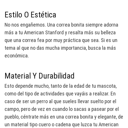
Estilo O Estética
No nos engañemos. Una correa bonita siempre adorna
más a tu American Stanford y resalta más su belleza
que una correa fea por muy práctica que sea. Si es un
tema al que no das mucha importancia, busca la más
económica.
Material Y Durabilidad
Esto depende mucho, tanto de la edad de tu mascota,
como del tipo de actividades que vayáis a realizar. En
caso de ser un perro al que sueles llevar suelto por el
campo, pero de vez en cuando lo sacas a pasear por el
pueblo, céntrate más en una correa bonita y elegante, de
un material tipo cuero o cadena que luzca tu American