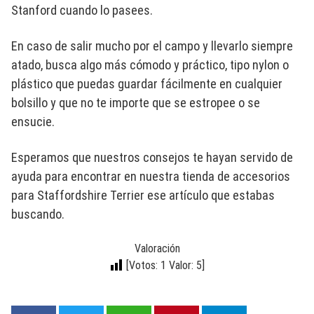
Stanford cuando lo pasees.
En caso de salir mucho por el campo y llevarlo siempre
atado, busca algo más cómodo y práctico, tipo nylon o
plástico que puedas guardar fácilmente en cualquier
bolsillo y que no te importe que se estropee o se
ensucie.
Esperamos que nuestros consejos te hayan servido de
ayuda para encontrar en nuestra tienda de accesorios
para Staffordshire Terrier ese artículo que estabas
buscando.
Valoración
[Votos:
1
Valor:
5
]