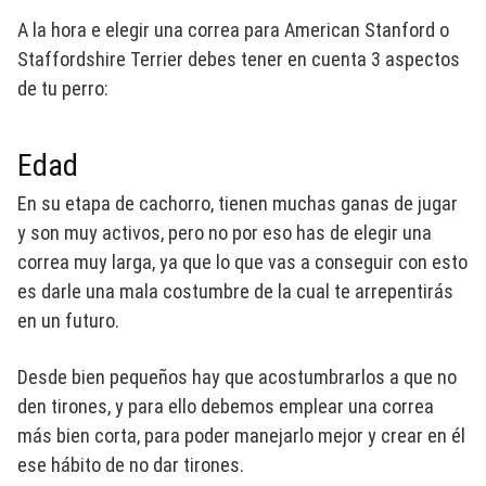
A la hora e elegir una correa para American Stanford o
Staffordshire Terrier debes tener en cuenta 3 aspectos
de tu perro:
Edad
En su etapa de cachorro, tienen muchas ganas de jugar
y son muy activos, pero no por eso has de elegir una
correa muy larga, ya que lo que vas a conseguir con esto
es darle una mala costumbre de la cual te arrepentirás
en un futuro.
Desde bien pequeños hay que acostumbrarlos a que no
den tirones, y para ello debemos emplear una correa
más bien corta, para poder manejarlo mejor y crear en él
ese hábito de no dar tirones.