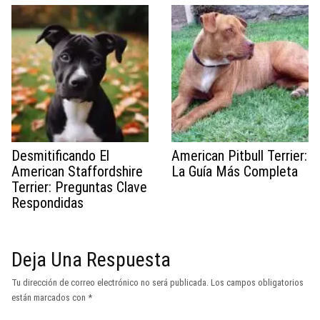
Desmitificando El
American Pitbull Terrier:
American Staffordshire
La Guía Más Completa
Terrier: Preguntas Clave
Respondidas
Deja Una Respuesta
Tu dirección de correo electrónico no será publicada.
Los campos obligatorios
están marcados con
*