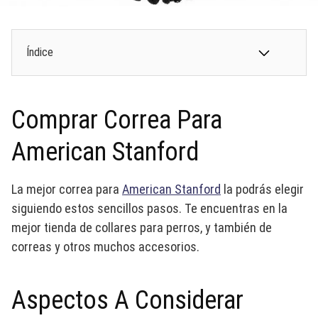
Índice
Comprar Correa Para
American Stanford
La mejor correa para
American Stanford
la podrás elegir
siguiendo estos sencillos pasos. Te encuentras en la
mejor tienda de collares para perros, y también de
correas y otros muchos accesorios.
Aspectos A Considerar