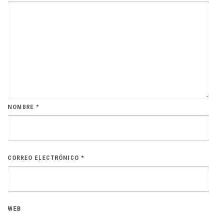
NOMBRE
*
CORREO ELECTRÓNICO
*
WEB