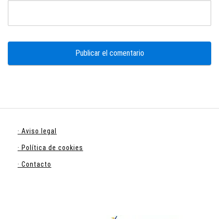
· Aviso legal
· Política de cookies
· Contacto