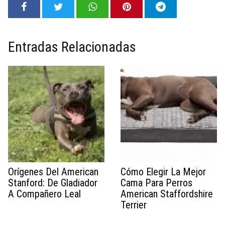
Entradas Relacionadas
Orígenes Del American
Cómo Elegir La Mejor
Stanford: De Gladiador
Cama Para Perros
A Compañero Leal
American Staffordshire
Terrier