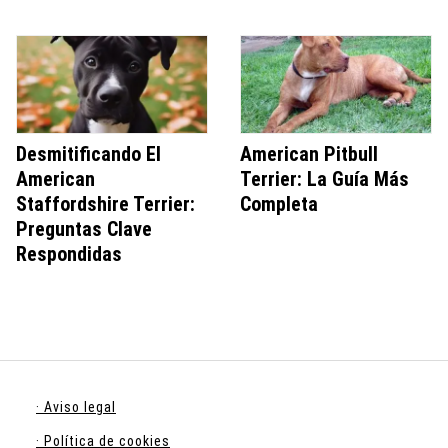
Desmitificando El
American Pitbull
American
Terrier: La Guía Más
Staffordshire Terrier:
Completa
Preguntas Clave
Respondidas
· Aviso legal
· Política de cookies