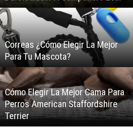
Correas ¿Cómo Elegir La Mejor
Para Tu Mascota?
Cómo Elegir La Mejor Cama Para
Perros American Staffordshire
Terrier