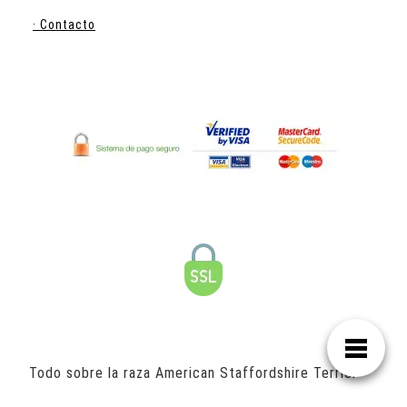
· Contacto
Todo sobre la raza American Staffordshire Terrier